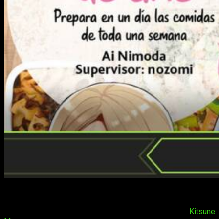
«Un manga inspirado en uno de los libros de cocina más
vendidos de Japón». Con esta peculiar descripción se
presentó ante nosotros la nueva licencia de
Kitsune