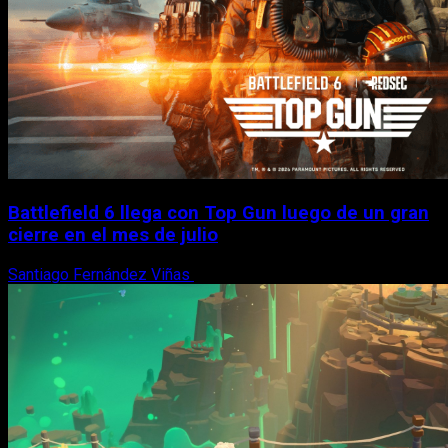
Battlefield 6 llega con Top Gun luego de un gran
cierre en el mes de julio
Santiago Fernández Viñas
6 de agosto, 2026