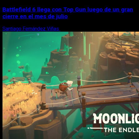
Battlefield 6 llega con Top Gun luego de un gran
cierre en el mes de julio
Santiago Fernández Viñas
6 de agosto, 2026