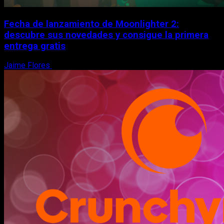
Fecha de lanzamiento de Moonlighter 2:
descubre sus novedades y consigue la primera
entrega gratis
Jaime Flores
6 de agosto, 2026