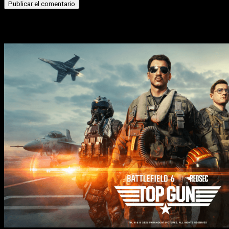
Historias relacionadas