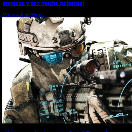
precioso y con mucho potencial
Marcos José Wagih
7 de agosto, 2026