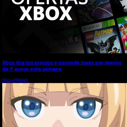
Xbox tira los precios y esconde joyas por menos
de 5 euros esta semana
MiguelMalab
5 de agosto, 2026