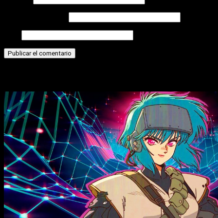
Correo electrónico
Web
Historias relacionadas