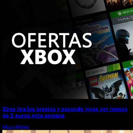
Xbox tira los precios y esconde joyas por menos
de 5 euros esta semana
MiguelMalab
5 de agosto, 2026