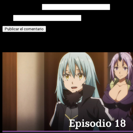
Correo electrónico
Web
Historias relacionadas