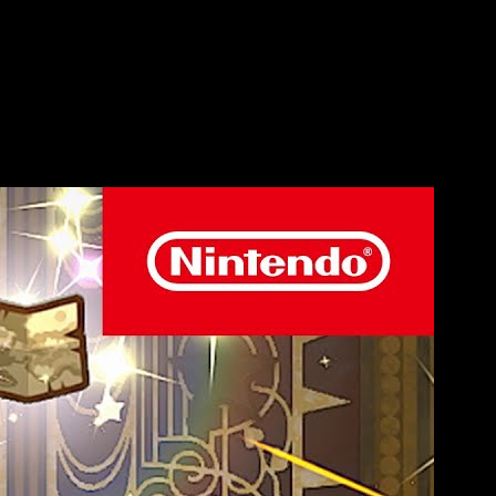
 para Nintendo Switch