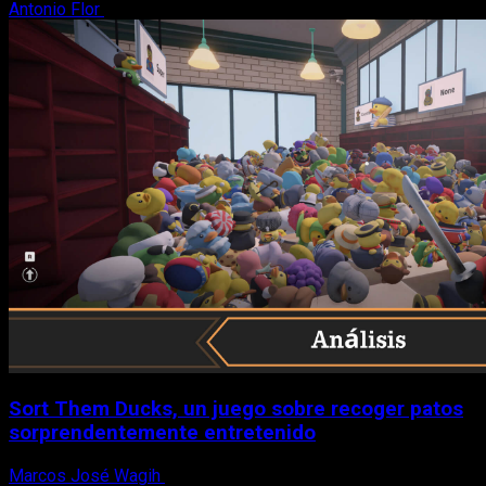
Antonio Flor
8 de agosto, 2026
Sort Them Ducks, un juego sobre recoger patos
sorprendentemente entretenido
Marcos José Wagih
8 de agosto, 2026