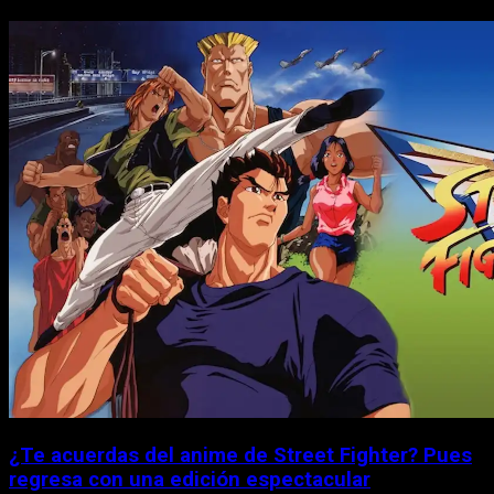
¿Te acuerdas del anime de Street Fighter? Pues
regresa con una edición espectacular