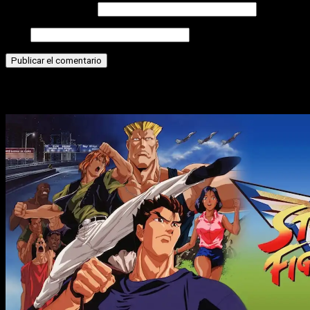
Correo electrónico
Web
Historias relacionadas