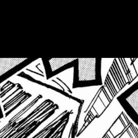
gratis.