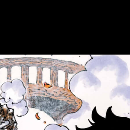
o leer gratis.