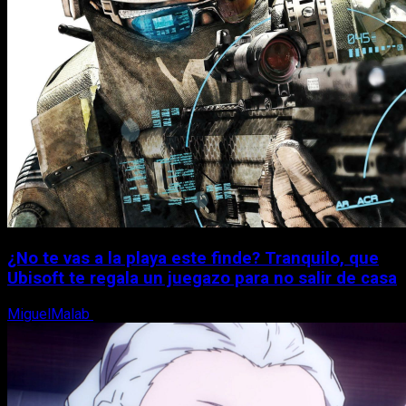
¿No te vas a la playa este finde? Tranquilo, que
Ubisoft te regala un juegazo para no salir de casa
MiguelMalab
7 de agosto, 2026