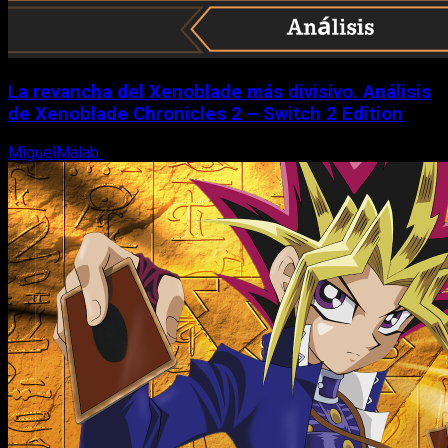
La revancha del Xenoblade más divisivo. Análisis
de Xenoblade Chronicles 2 – Switch 2 Edition
MiguelMalab
6 de agosto, 2026