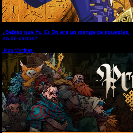
¿Sabías que Yu-Gi-Oh era un manga de apuestas,
no de cartas?
Jose Martinez
6 de agosto, 2026