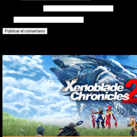
Correo electrónico
Web
Historias relacionadas