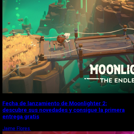
Fecha de lanzamiento de Moonlighter 2:
descubre sus novedades y consigue la primera
entrega gratis
Jaime Flores
6 de agosto, 2026