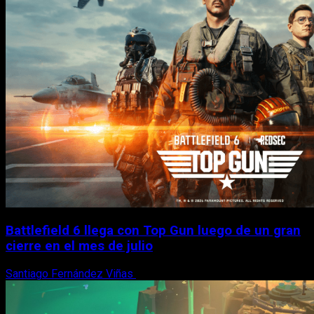
Battlefield 6 llega con Top Gun luego de un gran
cierre en el mes de julio
Santiago Fernández Viñas
6 de agosto, 2026