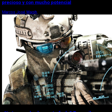
precioso y con mucho potencial
Marcos José Wagih
7 de agosto, 2026