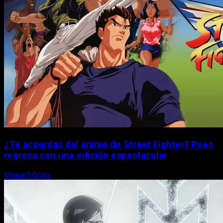
¿Te acuerdas del anime de Street Fighter? Pues
regresa con una edición espectacular
MiguelMalab
8 de agosto, 2026