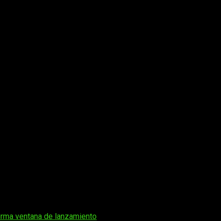
firma ventana de lanzamiento