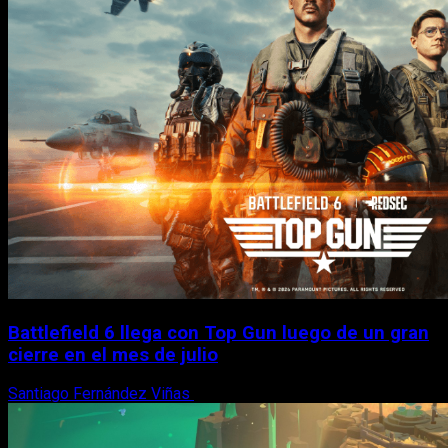
Battlefield 6 llega con Top Gun luego de un gran
cierre en el mes de julio
Santiago Fernández Viñas
6 de agosto, 2026