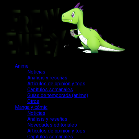
Saltar
al
contenido
Menú
Anime
principal
Noticias
Análisis y reseñas
Artículos de opinión y tops
Capítulos semanales
Guías de temporada (anime)
Otros
Manga y cómic
Noticias
Análisis y reseñas
Novedades editoriales
Artículos de opinión y tops
Capítulos semanales