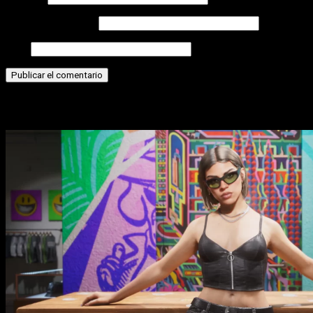
Correo electrónico
Web
Historias relacionadas