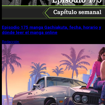
Episodio 175 manga Gachiakuta, fecha, horario y
dónde leer el manga online
Redacción
10 de agosto, 2026