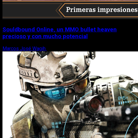
Souldbound Online, un MMO bullet heaven
precioso y con mucho potencial
Marcos José Wagih
7 de agosto, 2026