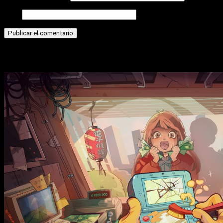
Web
Historias relacionadas