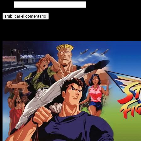
Web
Historias relacionadas