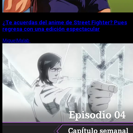
¿Te acuerdas del anime de Street Fighter? Pues
regresa con una edición espectacular
MiguelMalab
8 de agosto, 2026