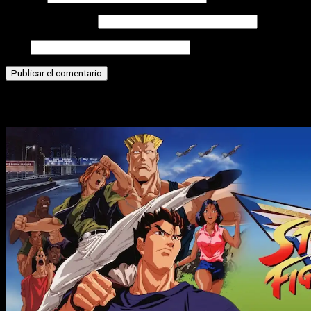
Correo electrónico
Web
Historias relacionadas