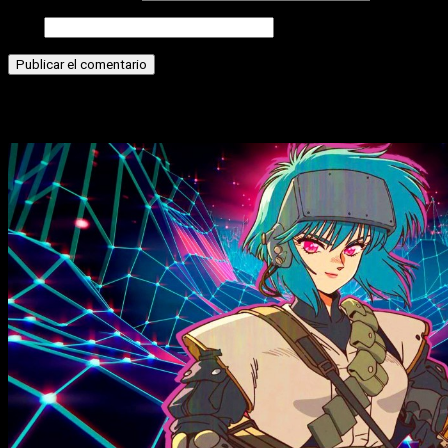
Web
Historias relacionadas