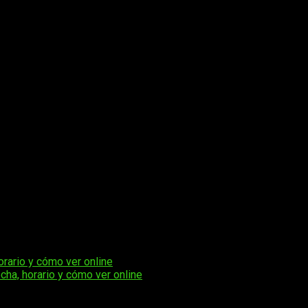
rario y cómo ver online
cha, horario y cómo ver online