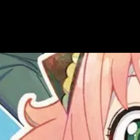
de lectura