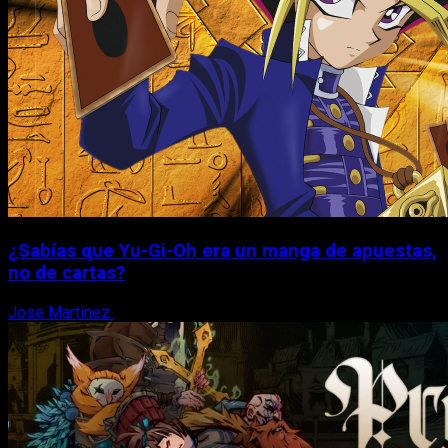
¿Sabías que Yu-Gi-Oh era un manga de apuestas,
no de cartas?
Jose Martinez
6 de agosto, 2026