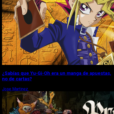
¿Sabías que Yu-Gi-Oh era un manga de apuestas,
no de cartas?
Jose Martinez
6 de agosto, 2026