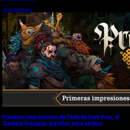
Jose Martinez
6 de agosto, 2026
Primeras impresiones de Prelude Dark Pain, el
‘Darkest Dungeon español, pero táctico’