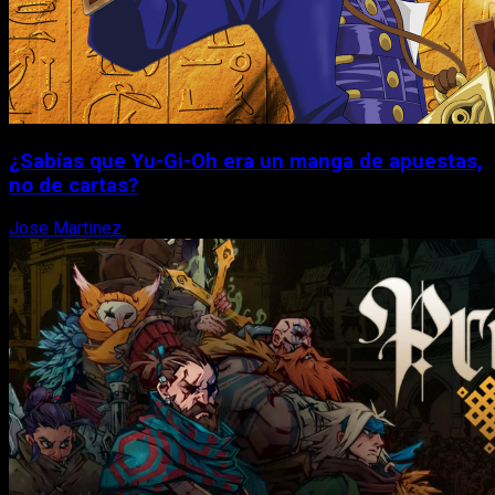
¿Sabías que Yu-Gi-Oh era un manga de apuestas,
no de cartas?
Jose Martinez
6 de agosto, 2026