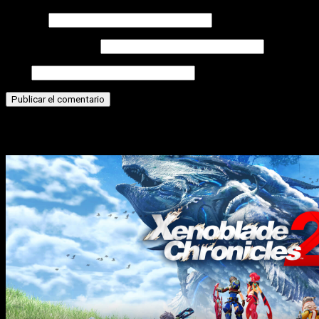
Nombre
Correo electrónico
Web
Historias relacionadas