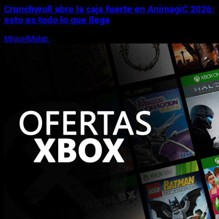
Crunchyroll abre la caja fuerte en AnimagiC 2026:
esto es todo lo que llega
MiguelMalab
5 de agosto, 2026