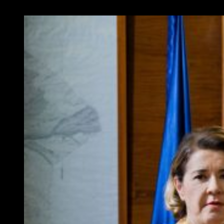
personal que le ayudarán en el proceso.