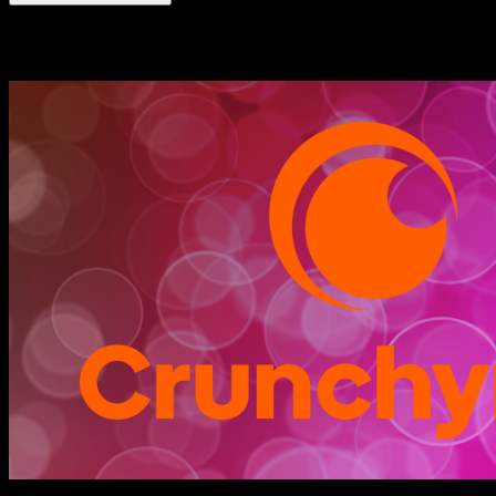
Historias relacionadas