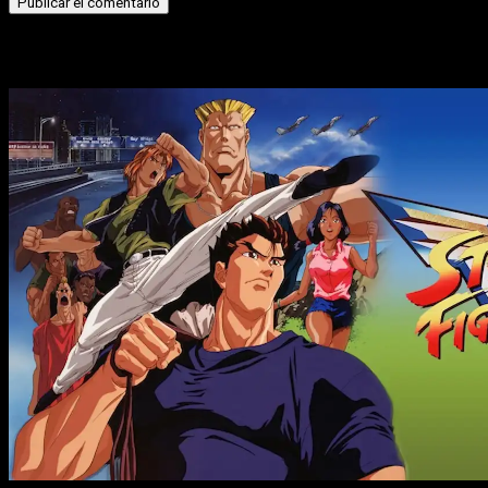
Historias relacionadas