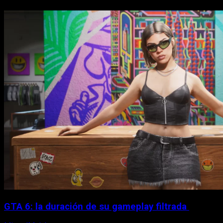
GTA 6: la duración de su gameplay filtrada