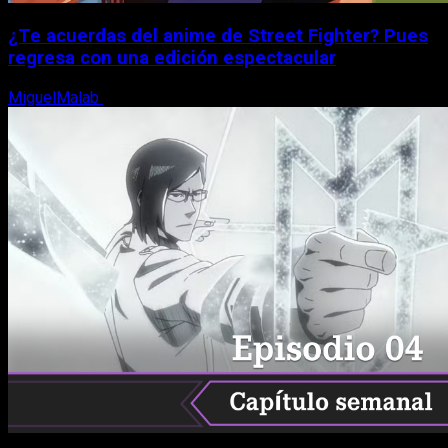
¿Te acuerdas del anime de Street Fighter? Pues
regresa con una edición espectacular
MiguelMalab
8 de agosto, 2026