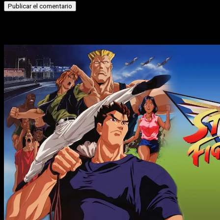
Historias relacionadas