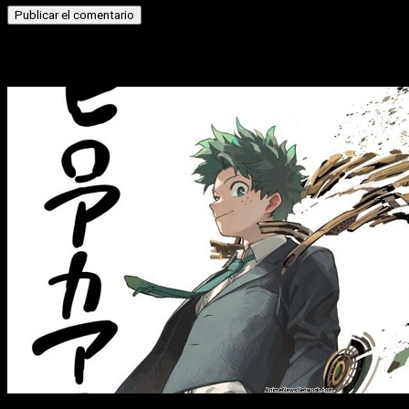
Historias relacionadas