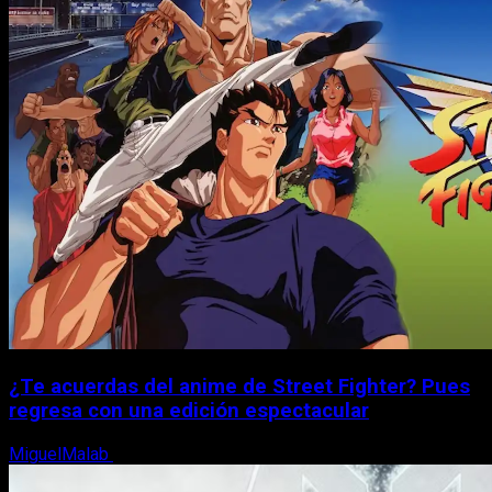
¿Te acuerdas del anime de Street Fighter? Pues
regresa con una edición espectacular
MiguelMalab
8 de agosto, 2026