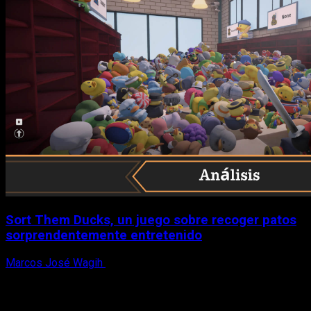
Sort Them Ducks, un juego sobre recoger patos
sorprendentemente entretenido
Marcos José Wagih
8 de agosto, 2026
X
Facebook