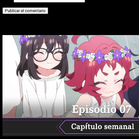
Historias relacionadas