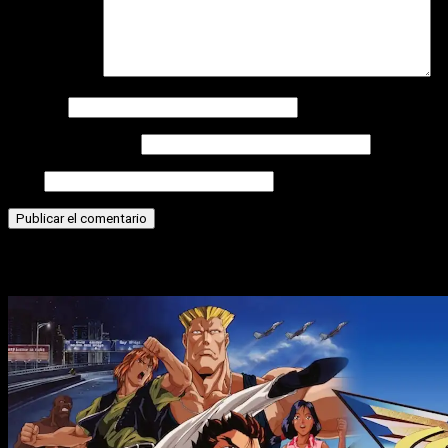
Comentario
*
Nombre
Correo electrónico
Web
Historias relacionadas