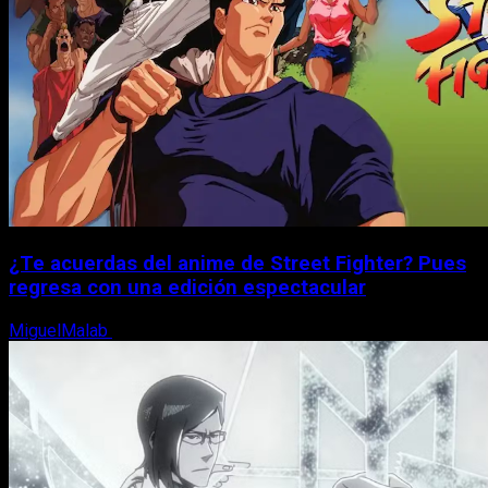
¿Te acuerdas del anime de Street Fighter? Pues
regresa con una edición espectacular
MiguelMalab
8 de agosto, 2026