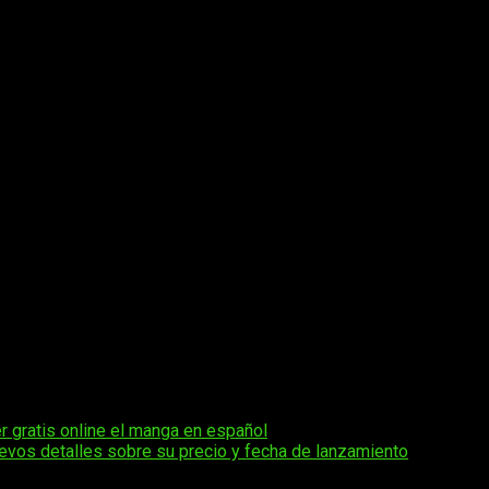
r gratis online el manga en español
nuevos detalles sobre su precio y fecha de lanzamiento