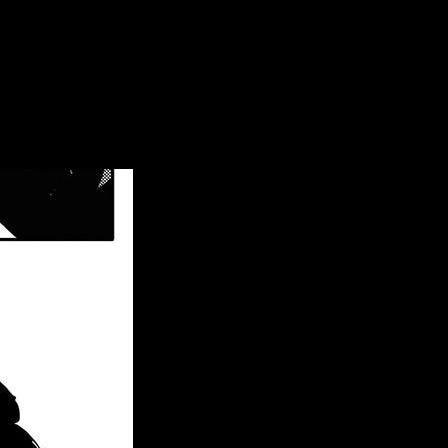
er en español gratis