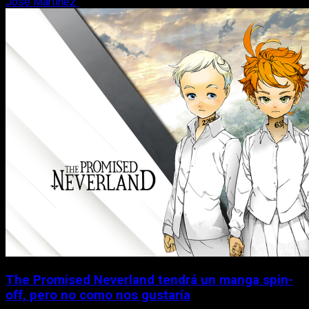
Jose Martinez
10 de agosto, 2026
The Promised Neverland tendrá un manga spin-
off, pero no como nos gustaría