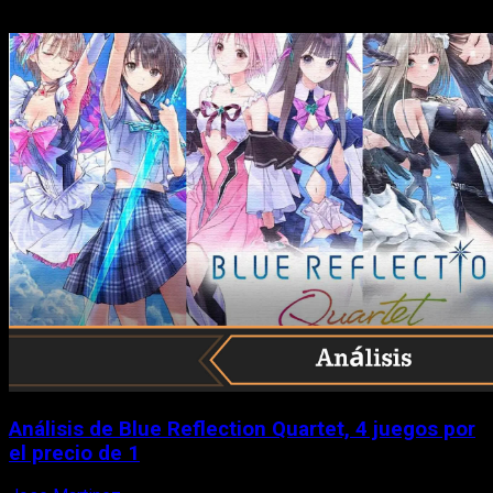
Análisis de Blue Reflection Quartet, 4 juegos por
el precio de 1