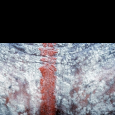
asa en España