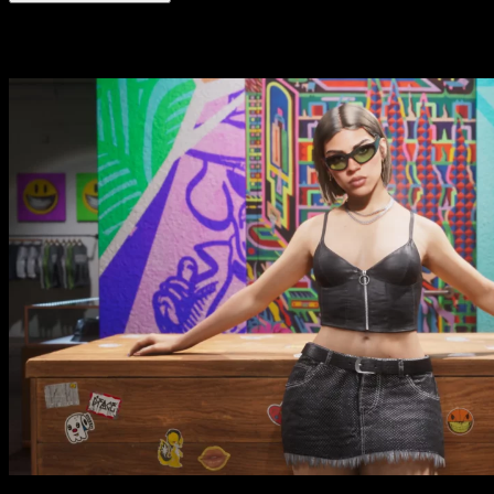
Historias relacionadas