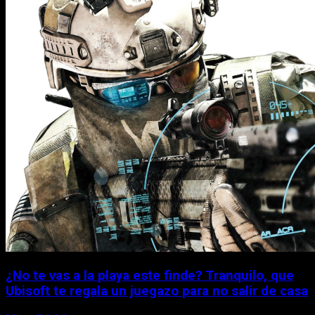
¿No te vas a la playa este finde? Tranquilo, que
Ubisoft te regala un juegazo para no salir de casa