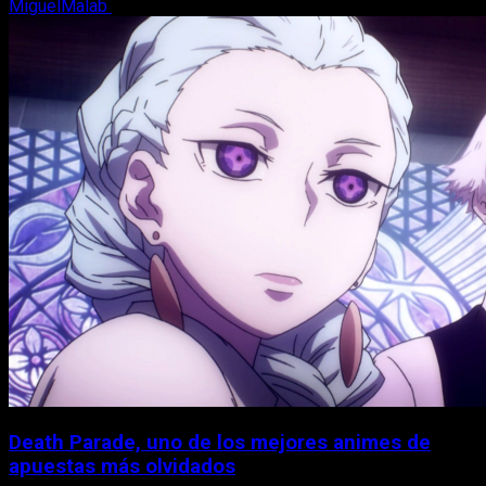
MiguelMalab
7 de agosto, 2026
Death Parade, uno de los mejores animes de
apuestas más olvidados