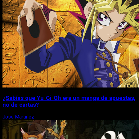
¿Sabías que Yu-Gi-Oh era un manga de apuestas,
no de cartas?
Jose Martinez
6 de agosto, 2026