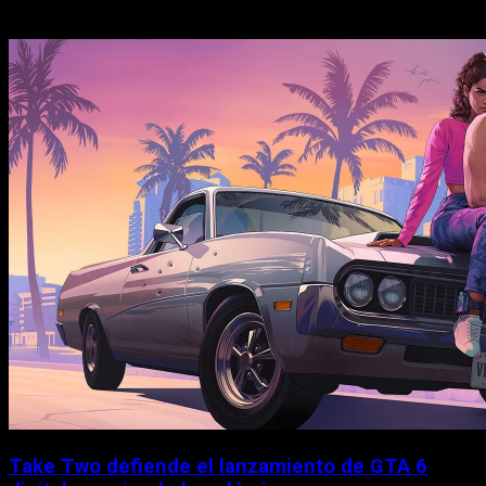
Historias relacionadas
Take Two defiende el lanzamiento de GTA 6