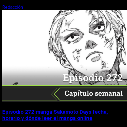
Redacción
9 de agosto, 2026
Episodio 272 manga Sakamoto Days fecha,
horario y dónde leer el manga online