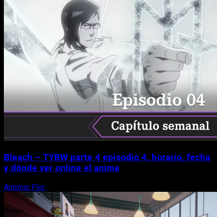
Bleach – TYBW parte 4 episodio 4, horario, fecha
y dónde ver online el anime
Antonio Flor
8 de agosto, 2026