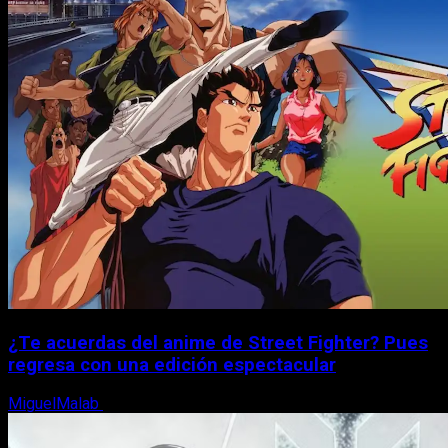
¿Te acuerdas del anime de Street Fighter? Pues
regresa con una edición espectacular
MiguelMalab
8 de agosto, 2026