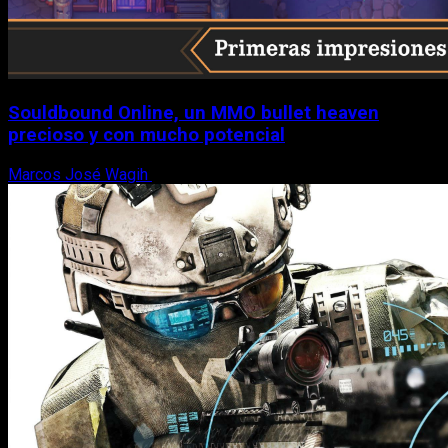
Souldbound Online, un MMO bullet heaven
precioso y con mucho potencial
Marcos José Wagih
7 de agosto, 2026