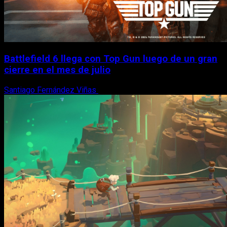
Battlefield 6 llega con Top Gun luego de un gran
cierre en el mes de julio
Santiago Fernández Viñas
6 de agosto, 2026