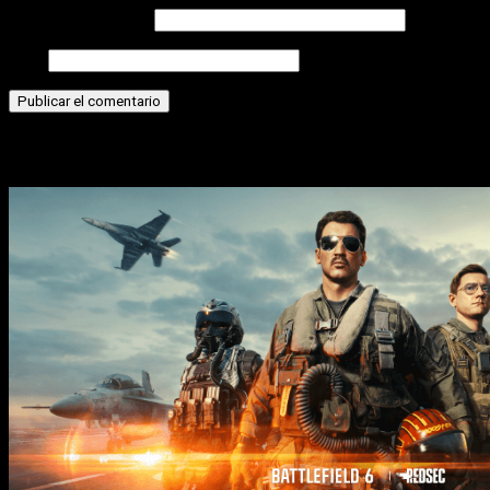
Correo electrónico
Web
Historias relacionadas