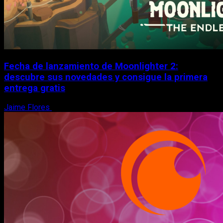
Fecha de lanzamiento de Moonlighter 2:
descubre sus novedades y consigue la primera
entrega gratis
Jaime Flores
6 de agosto, 2026